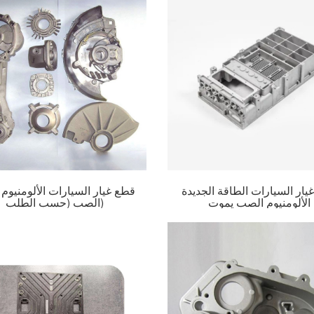
يار السيارات الطاقة الجديدة
قطع غيار السيارات الألومنيوم
الألومنيوم الصب يموت
الصب (حسب الطلب)