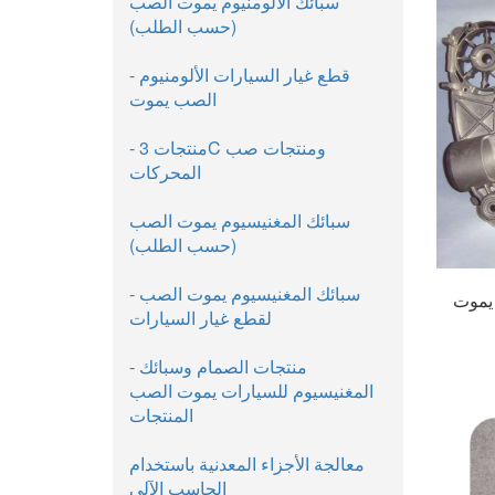
سبائك الألومنيوم يموت الصب
(حسب الطلب)
- قطع غيار السيارات الألومنيوم
الصب يموت
- منتجات 3C ومنتجات صب
المحركات
سبائك المغنيسيوم يموت الصب
(حسب الطلب)
- سبائك المغنيسيوم يموت الصب
 يموت
لقطع غيار السيارات
- منتجات الصمام وسبائك
المغنيسيوم للسيارات يموت الصب
المنتجات
معالجة الأجزاء المعدنية باستخدام
الحاسب الآلي