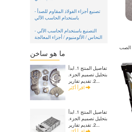
- تصنيع أجزاء الفولاذ المقاوم للصدأ
باستخدام الحاسب الآلي
- التصنيع باستخدام الحاسب الآلي
النحاس / الألومنيوم / أجزاء المعالجة
 الصب
ما هو ساخن
تفاصيل المنتج 1. ابدأ
بتحليل تصميم الجزء.
2. تقديم تقارير...
اقرأ أكثر
تفاصيل المنتج 1. ابدأ
بتحليل تصميم الجزء.
2. تقديم تقارير...
اقرأ أكثر