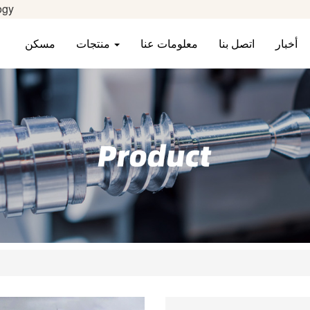
مرحب
أخبار
اتصل بنا
معلومات عنا
منتجات
مسكن