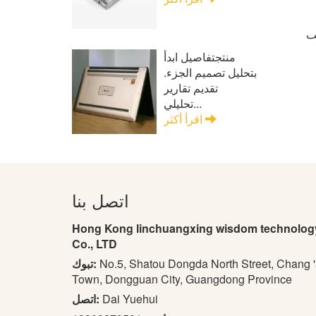
ب
منتجتفاصيل ابدأ
بتحليل تصميم الجزء.
تقديم تقارير
تحليلي...
اقرأ أكثر
اتصل بنا
Hong Kong linchuangxing wisdom technolog
Co., LTD
No.5, Shatou Dongda North Street, Chang 
تبوك:
Town, Dongguan City, Guangdong Province
Dai Yuehui
اتصل: