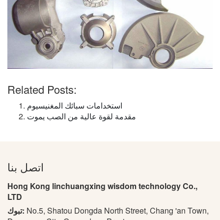
Related Posts:
استخدامات سبائك المغنيسيوم
مقدمة لقوة عالية من الصب يموت
اتصل بنا
Hong Kong linchuangxing wisdom technology Co.,
LTD
No.5, Shatou Dongda North Street, Chang 'an Town,
تبوك: