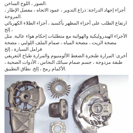
الصور ، اللوح الساخن.
أجزاء إجهاد الدراجة: ذراع التدوير ، عمود الاتجاه ، مفصل الإطار ،
المروحة.
ارتفاع الطلب على أجزاء المظهر بأكسيد ، أجزاء الطلاء الكهربائي
، إلخ
الأجزاء الهيدروليكية والهوائية مع متطلبات إحكام هواء عالية. مثل
مضخة الزيت ، مضخة المياه ، صمام الملف اللولبي ، مضخة
فرامل السيارة ، إلخ
أخرى: المرارة طنجرة الضغط الألومنيوم والمرارة طباخ التعريفي
طبقة مزدوجة ، جسم صمام سبائك النحاس ، الأدوات الصحية ،
الأكمام رمح ، إلخ. نطاق التطبيق.